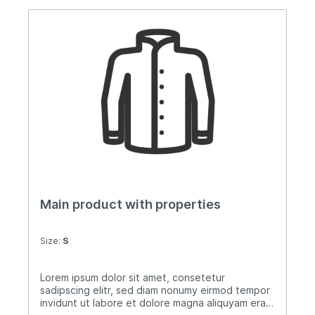
Main product with properties
Size:
S
Lorem ipsum dolor sit amet, consetetur
sadipscing elitr, sed diam nonumy eirmod tempor
invidunt ut labore et dolore magna aliquyam erat,